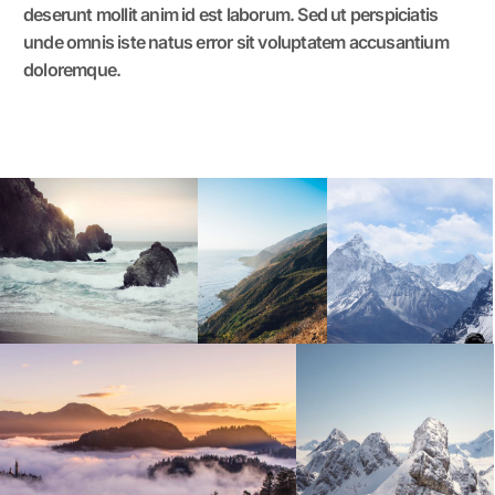
deserunt mollit anim id est laborum. Sed ut perspiciatis
unde omnis iste natus error sit voluptatem accusantium
doloremque.