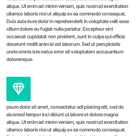
aliqua. Ut enim ad minim veniam, quis nostrud exercitation
ullamco laboris nisi ut aliquip ex ea commodo consequat.
Duis aute irure dolor in reprehenderit in voluptate velit esse
cillum dolore eu fugiat nulla pariatur. Excepteur sint
occaecat cupidatat non proident, sunt in culpa qui officia
deserunt mollit anim id est laborum. Sed ut perspiciatis
unde omnis iste natus error sit voluptatem accusantium
doloremque.
psum dolor sit amet, consectetur adi pisicing elit, sed do
eiusmod tempor inci didunt ut labore et dolore magna
aliqua. Ut enim ad minim veniam, quis nostrud exercitation
ullamco laboris nisi ut aliquip ex ea commodo consequat.