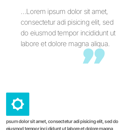
…Lorem ipsum dolor sit amet,
consectetur adi pisicing elit, sed
do eiusmod tempor incididunt ut
labore et dolore magna aliqua.
psum dolor sit amet, consectetur adi pisicing elit, sed do
eiusmod tempor inci didunt ut labore et dolore magna